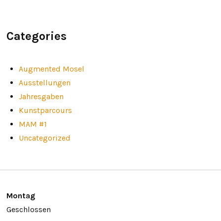
Categories
Augmented Mosel
Ausstellungen
Jahresgaben
Kunstparcours
MAM #1
Uncategorized
Montag
Geschlossen