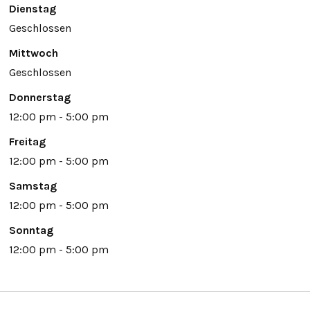
Dienstag
Geschlossen
Mittwoch
Geschlossen
Donnerstag
12:00 pm - 5:00 pm
Freitag
12:00 pm - 5:00 pm
Samstag
12:00 pm - 5:00 pm
Sonntag
12:00 pm - 5:00 pm