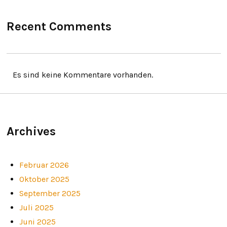
Recent Comments
Es sind keine Kommentare vorhanden.
Archives
Februar 2026
Oktober 2025
September 2025
Juli 2025
Juni 2025