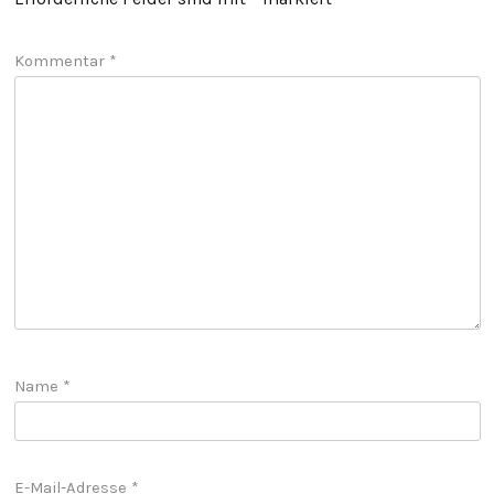
Kommentar
*
Name
*
E-Mail-Adresse
*