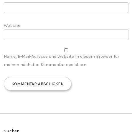
Website
Name, E-Mail-Adresse und Website in diesem Browser für
meinen nächsten Kommentar speichern.
Suchen