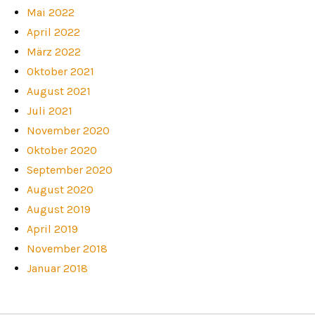
Mai 2022
April 2022
März 2022
Oktober 2021
August 2021
Juli 2021
November 2020
Oktober 2020
September 2020
August 2020
August 2019
April 2019
November 2018
Januar 2018