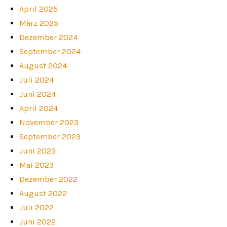
April 2025
März 2025
Dezember 2024
September 2024
August 2024
Juli 2024
Juni 2024
April 2024
November 2023
September 2023
Juni 2023
Mai 2023
Dezember 2022
August 2022
Juli 2022
Juni 2022