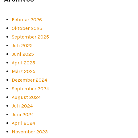
Februar 2026
Oktober 2025
September 2025
Juli 2025
Juni 2025
April 2025
März 2025
Dezember 2024
September 2024
August 2024
Juli 2024
Juni 2024
April 2024
November 2023