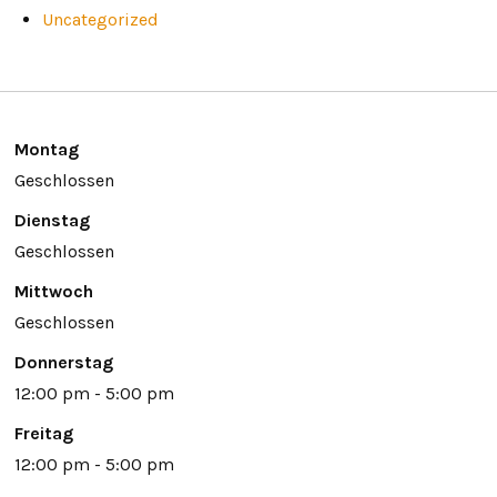
Uncategorized
Montag
Geschlossen
Dienstag
Geschlossen
Mittwoch
Geschlossen
Donnerstag
12:00 pm - 5:00 pm
Freitag
12:00 pm - 5:00 pm