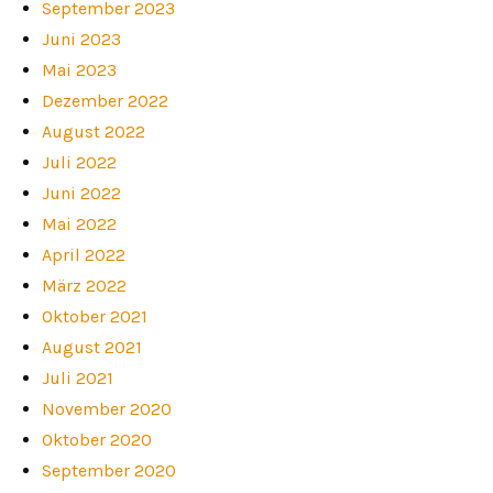
September 2023
Juni 2023
Mai 2023
Dezember 2022
August 2022
Juli 2022
Juni 2022
Mai 2022
April 2022
März 2022
Oktober 2021
August 2021
Juli 2021
November 2020
Oktober 2020
September 2020