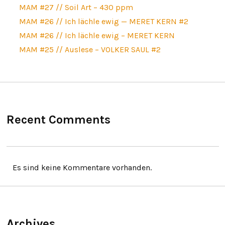
MAM #27 // Soil Art – 430 ppm
MAM #26 // Ich lächle ewig — MERET KERN #2
MAM #26 // Ich lächle ewig – MERET KERN
MAM #25 // Auslese – VOLKER SAUL #2
Recent Comments
Es sind keine Kommentare vorhanden.
Archives