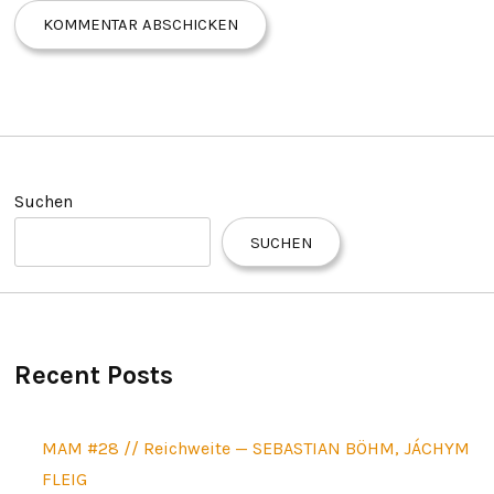
Suchen
SUCHEN
Recent Posts
MAM #28 // Reichweite — SEBASTIAN BÖHM, JÁCHYM
FLEIG