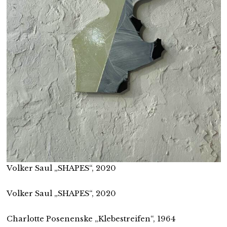
Volker Saul „SHAPES“, 2020
Volker Saul „SHAPES“, 2020
Charlotte Posenenske „Klebestreifen“, 1964