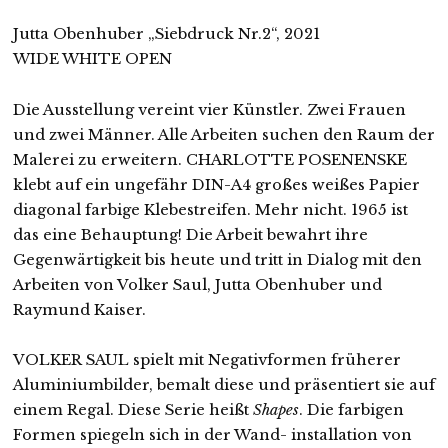
Jutta Obenhuber „Siebdruck Nr.2“, 2021
WIDE WHITE OPEN
Die Ausstellung vereint vier Künstler. Zwei Frauen
und zwei Männer. Alle Arbeiten suchen den Raum der
Malerei zu erweitern. CHARLOTTE POSENENSKE
klebt auf ein ungefähr DIN-A4 großes weißes Papier
diagonal farbige Klebestreifen. Mehr nicht. 1965 ist
das eine Behauptung! Die Arbeit bewahrt ihre
Gegenwärtigkeit bis heute und tritt in Dialog mit den
Arbeiten von Volker Saul, Jutta Obenhuber und
Raymund Kaiser.
VOLKER SAUL spielt mit Negativformen früherer
Aluminiumbilder, bemalt diese und präsentiert sie auf
einem Regal. Diese Serie heißt
Shapes
. Die farbigen
Formen spiegeln sich in der Wand- installation von