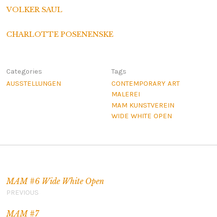
VOLKER SAUL
CHARLOTTE POSENENSKE
Categories
Tags
AUSSTELLUNGEN
CONTEMPORARY ART
MALEREI
MAM KUNSTVEREIN
WIDE WHITE OPEN
Beitragsnavigation
MAM #6 Wide White Open
PREVIOUS
MAM #7