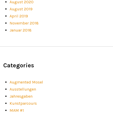
August 2020
August 2019
April 2019
November 2018
Januar 2018
Categories
Augmented Mosel
Ausstellungen
Jahresgaben
Kunstparcours
MAM #1