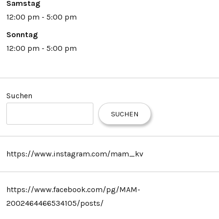
Samstag
12:00 pm - 5:00 pm
Sonntag
12:00 pm - 5:00 pm
Suchen
SUCHEN
https://www.instagram.com/mam_kv
https://www.facebook.com/pg/MAM-
2002464466534105/posts/