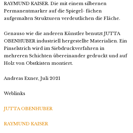
RAYMUND KAISER. Die mit einem silbernen
Permanentmarker auf die Spiegel- fächen
aufgemalten Strukturen verdeutlichen die Fläche.
Genauso wie die anderen Künstler benutzt JUTTA
OBENHUBER industriell hergestellte Materialien. Ein
Pinselstrich wird im Siebdruckverfahren in
mehreren Schichten übereinander gedruckt und auf
Holz von Obstkisten montiert.
Andreas Exner, Juli 2021
Weblinks
JUTTA OBENHUBER
RAYMUND KAISER