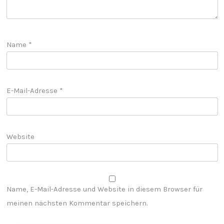
Name
*
E-Mail-Adresse
*
Website
Name, E-Mail-Adresse und Website in diesem Browser für
meinen nächsten Kommentar speichern.