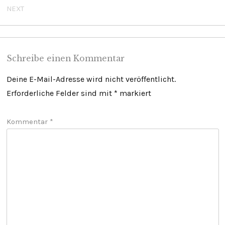
NEXT
Schreibe einen Kommentar
Deine E-Mail-Adresse wird nicht veröffentlicht.
Erforderliche Felder sind mit
*
markiert
Kommentar
*