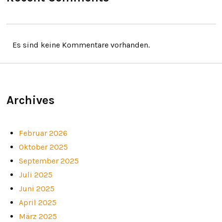
Es sind keine Kommentare vorhanden.
Archives
Februar 2026
Oktober 2025
September 2025
Juli 2025
Juni 2025
April 2025
März 2025