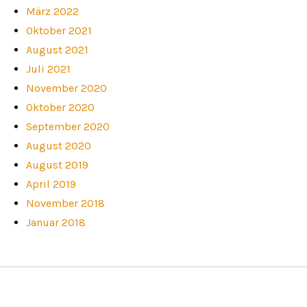
März 2022
Oktober 2021
August 2021
Juli 2021
November 2020
Oktober 2020
September 2020
August 2020
August 2019
April 2019
November 2018
Januar 2018