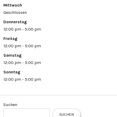
Mittwoch
Geschlossen
Donnerstag
12:00 pm - 5:00 pm
Freitag
12:00 pm - 5:00 pm
Samstag
12:00 pm - 5:00 pm
Sonntag
12:00 pm - 5:00 pm
Suchen
SUCHEN