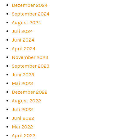
Dezember 2024
September 2024
August 2024
Juli 2024
Juni 2024
April 2024
November 2023
September 2023
Juni 2023
Mai 2023
Dezember 2022
August 2022
Juli 2022
Juni 2022
Mai 2022
April 2022