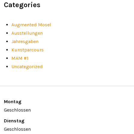
Categories
Augmented Mosel
Ausstellungen
Jahresgaben
Kunstparcours
MAM #1
Uncategorized
Montag
Geschlossen
Dienstag
Geschlossen