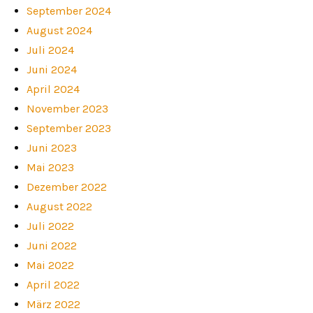
September 2024
August 2024
Juli 2024
Juni 2024
April 2024
November 2023
September 2023
Juni 2023
Mai 2023
Dezember 2022
August 2022
Juli 2022
Juni 2022
Mai 2022
April 2022
März 2022