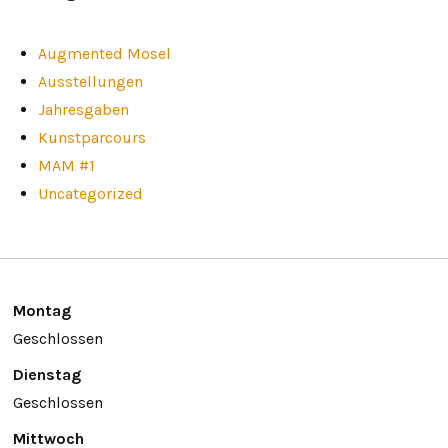
Augmented Mosel
Ausstellungen
Jahresgaben
Kunstparcours
MAM #1
Uncategorized
Montag
Geschlossen
Dienstag
Geschlossen
Mittwoch