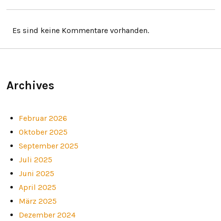
Es sind keine Kommentare vorhanden.
Archives
Februar 2026
Oktober 2025
September 2025
Juli 2025
Juni 2025
April 2025
März 2025
Dezember 2024