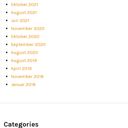
Oktober 2021
August 2021
Juli 2021
November 2020
Oktober 2020
September 2020
August 2020
August 2019
April 2019
November 2018
Januar 2018
Categories