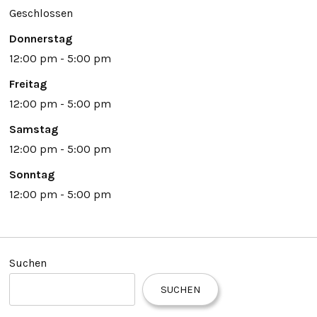
Geschlossen
Donnerstag
12:00 pm - 5:00 pm
Freitag
12:00 pm - 5:00 pm
Samstag
12:00 pm - 5:00 pm
Sonntag
12:00 pm - 5:00 pm
Suchen
SUCHEN