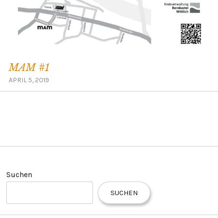
MAM #1
APRIL 5, 2019
Suchen
SUCHEN