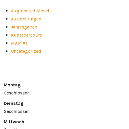
Augmented Mosel
Ausstellungen
Jahresgaben
Kunstparcours
MAM #1
Uncategorized
Montag
Geschlossen
Dienstag
Geschlossen
Mittwoch