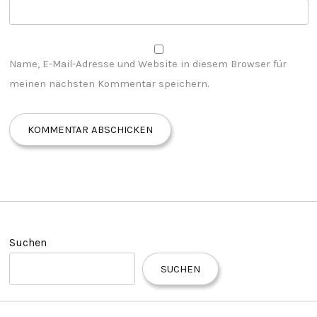
Name, E-Mail-Adresse und Website in diesem Browser für
meinen nächsten Kommentar speichern.
Suchen
SUCHEN