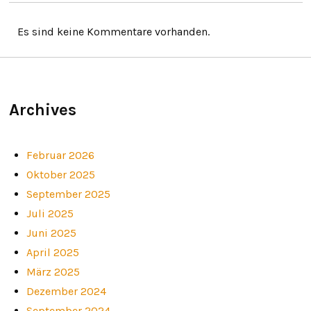
Es sind keine Kommentare vorhanden.
Archives
Februar 2026
Oktober 2025
September 2025
Juli 2025
Juni 2025
April 2025
März 2025
Dezember 2024
September 2024