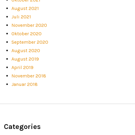
August 2021
Juli 2021
November 2020
Oktober 2020
September 2020
August 2020
August 2019
April 2019
November 2018
Januar 2018
Categories