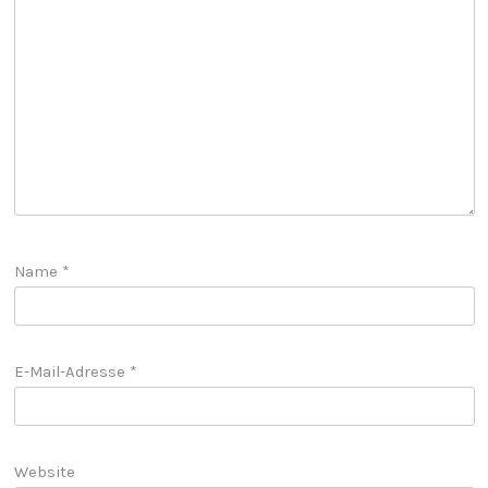
Name
*
E-Mail-Adresse
*
Website