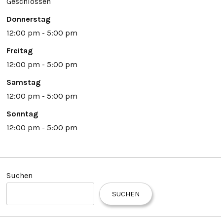
Geschlossen
Donnerstag
12:00 pm - 5:00 pm
Freitag
12:00 pm - 5:00 pm
Samstag
12:00 pm - 5:00 pm
Sonntag
12:00 pm - 5:00 pm
Suchen
SUCHEN