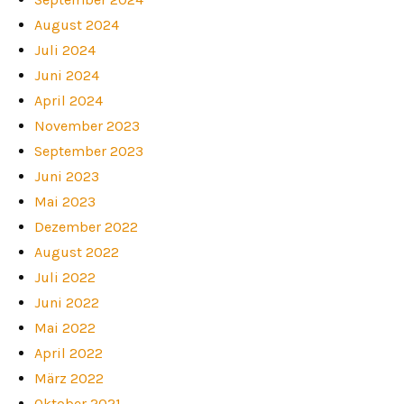
August 2024
Juli 2024
Juni 2024
April 2024
November 2023
September 2023
Juni 2023
Mai 2023
Dezember 2022
August 2022
Juli 2022
Juni 2022
Mai 2022
April 2022
März 2022
Oktober 2021