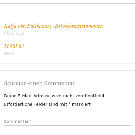
Beitragsnavigation
Katja von Puttkamer. »Betonformsteinmauer«
PREVIOUS
MAM #1
NEXT
Schreibe einen Kommentar
Deine E-Mail-Adresse wird nicht veröffentlicht.
Erforderliche Felder sind mit
*
markiert
Kommentar
*