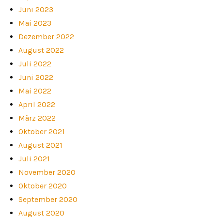
Juni 2023
Mai 2023
Dezember 2022
August 2022
Juli 2022
Juni 2022
Mai 2022
April 2022
März 2022
Oktober 2021
August 2021
Juli 2021
November 2020
Oktober 2020
September 2020
August 2020