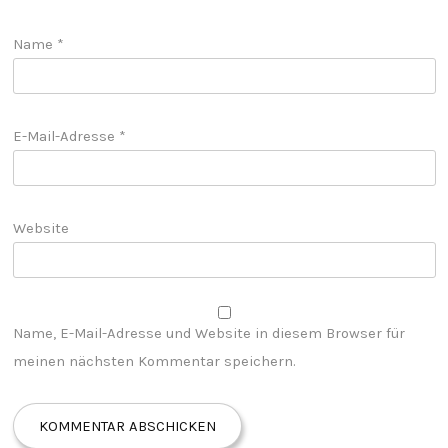
Name
*
E-Mail-Adresse
*
Website
Name, E-Mail-Adresse und Website in diesem Browser für
meinen nächsten Kommentar speichern.