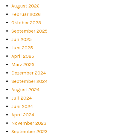
August 2026
Februar 2026
Oktober 2025
September 2025
Juli 2025
Juni 2025
April 2025
März 2025
Dezember 2024
September 2024
August 2024
Juli 2024
Juni 2024
April 2024
November 2023
September 2023