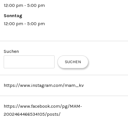
12:00 pm - 5:00 pm
Sonntag
12:00 pm - 5:00 pm
Suchen
SUCHEN
https://www.instagram.com/mam_kv
https://www.facebook.com/pg/MAM-
2002464466534105/posts/