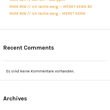
MAM #26 // Ich lächle ewig — MERET KERN #2
MAM #26 // Ich lächle ewig – MERET KERN
Recent Comments
Es sind keine Kommentare vorhanden.
Archives