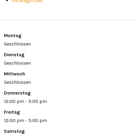
Uncategorized
Montag
Geschlossen
Dienstag
Geschlossen
Mittwoch
Geschlossen
Donnerstag
12:00 pm - 5:00 pm
Freitag
12:00 pm - 5:00 pm
Samstag