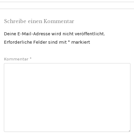
Schreibe einen Kommentar
Deine E-Mail-Adresse wird nicht veröffentlicht.
Erforderliche Felder sind mit
*
markiert
Kommentar
*