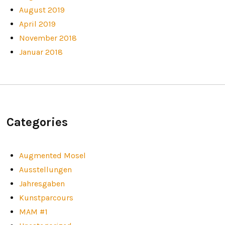
August 2019
April 2019
November 2018
Januar 2018
Categories
Augmented Mosel
Ausstellungen
Jahresgaben
Kunstparcours
MAM #1