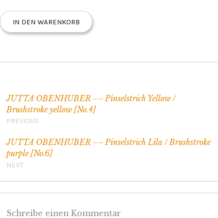
IN DEN WARENKORB
Beitragsnavigation
JUTTA OBENHUBER –– Pinselstrich Yellow /
Brushstroke yellow [No.4]
PREVIOUS
JUTTA OBENHUBER –– Pinselstrich Lila / Brushstroke
purple [No.6]
NEXT
Schreibe einen Kommentar