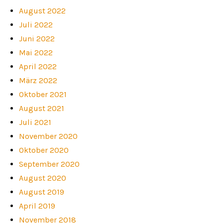
August 2022
Juli 2022
Juni 2022
Mai 2022
April 2022
März 2022
Oktober 2021
August 2021
Juli 2021
November 2020
Oktober 2020
September 2020
August 2020
August 2019
April 2019
November 2018