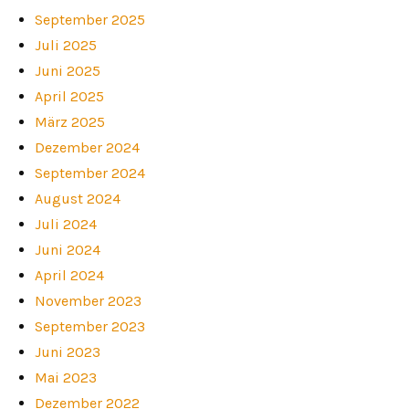
September 2025
Juli 2025
Juni 2025
April 2025
März 2025
Dezember 2024
September 2024
August 2024
Juli 2024
Juni 2024
April 2024
November 2023
September 2023
Juni 2023
Mai 2023
Dezember 2022