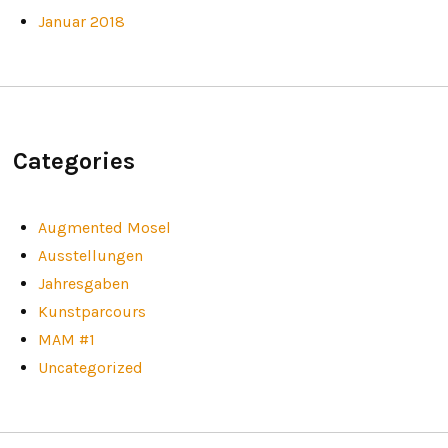
Januar 2018
Categories
Augmented Mosel
Ausstellungen
Jahresgaben
Kunstparcours
MAM #1
Uncategorized