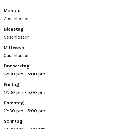
Montag
Geschlossen
Dienstag
Geschlossen
Mittwoch
Geschlossen
Donnerstag
12:00 pm - 5:00 pm
Freitag
12:00 pm - 5:00 pm
Samstag
12:00 pm - 5:00 pm
Sonntag