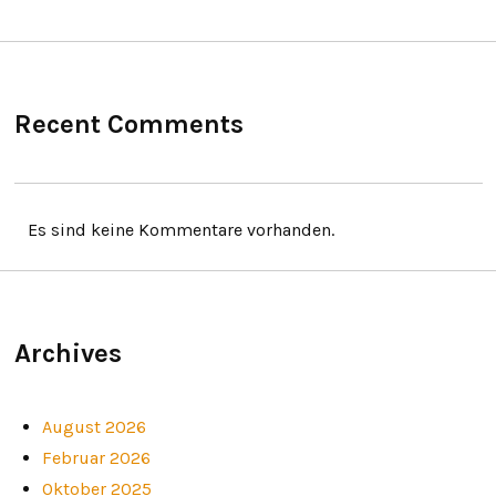
Recent Comments
Es sind keine Kommentare vorhanden.
Archives
August 2026
Februar 2026
Oktober 2025