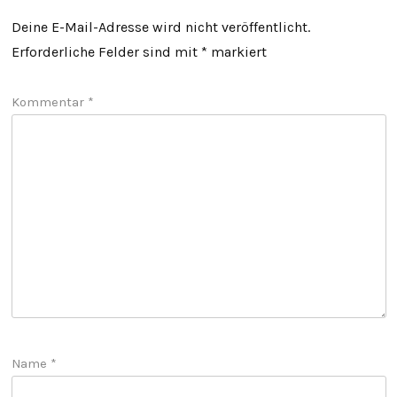
Deine E-Mail-Adresse wird nicht veröffentlicht.
Erforderliche Felder sind mit
*
markiert
Kommentar
*
Name
*