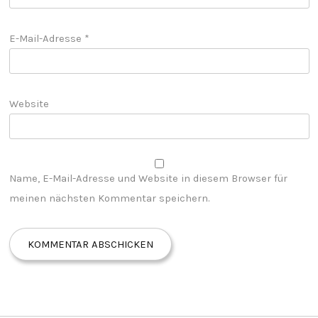
E-Mail-Adresse
*
Website
Name, E-Mail-Adresse und Website in diesem Browser für
meinen nächsten Kommentar speichern.