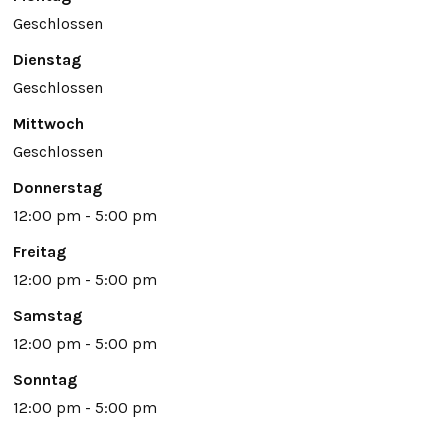
Geschlossen
Dienstag
Geschlossen
Mittwoch
Geschlossen
Donnerstag
12:00 pm - 5:00 pm
Freitag
12:00 pm - 5:00 pm
Samstag
12:00 pm - 5:00 pm
Sonntag
12:00 pm - 5:00 pm