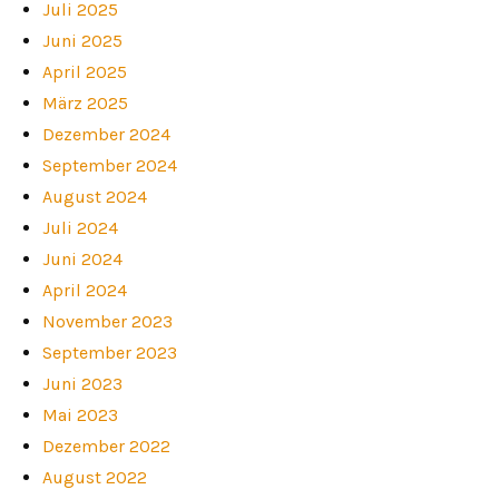
Juli 2025
Juni 2025
April 2025
März 2025
Dezember 2024
September 2024
August 2024
Juli 2024
Juni 2024
April 2024
November 2023
September 2023
Juni 2023
Mai 2023
Dezember 2022
August 2022