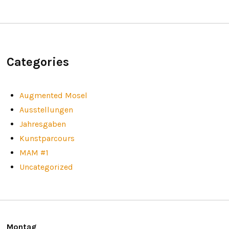
Categories
Augmented Mosel
Ausstellungen
Jahresgaben
Kunstparcours
MAM #1
Uncategorized
Montag