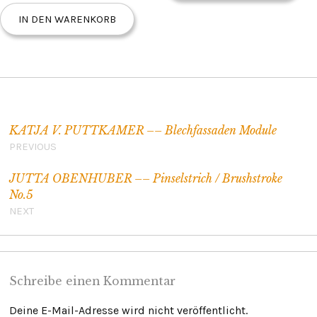
IN DEN WARENKORB
Beitragsnavigation
KATJA V. PUTTKAMER –– Blechfassaden Module
PREVIOUS
JUTTA OBENHUBER –– Pinselstrich / Brushstroke
No.5
NEXT
Schreibe einen Kommentar
Deine E-Mail-Adresse wird nicht veröffentlicht.