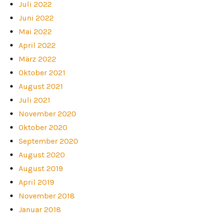
Juli 2022
Juni 2022
Mai 2022
April 2022
März 2022
Oktober 2021
August 2021
Juli 2021
November 2020
Oktober 2020
September 2020
August 2020
August 2019
April 2019
November 2018
Januar 2018