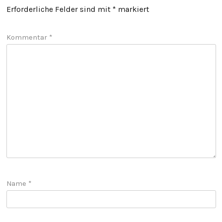
Erforderliche Felder sind mit
*
markiert
Kommentar
*
Name
*