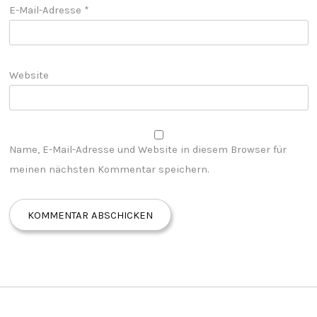
E-Mail-Adresse
*
Website
Name, E-Mail-Adresse und Website in diesem Browser für
meinen nächsten Kommentar speichern.