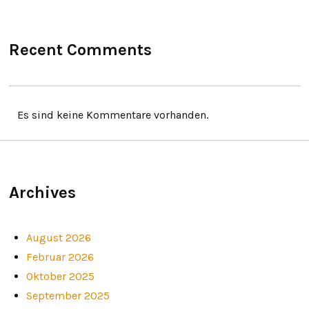
Recent Comments
Es sind keine Kommentare vorhanden.
Archives
August 2026
Februar 2026
Oktober 2025
September 2025