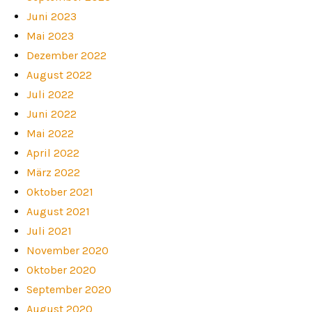
Juni 2023
Mai 2023
Dezember 2022
August 2022
Juli 2022
Juni 2022
Mai 2022
April 2022
März 2022
Oktober 2021
August 2021
Juli 2021
November 2020
Oktober 2020
September 2020
August 2020