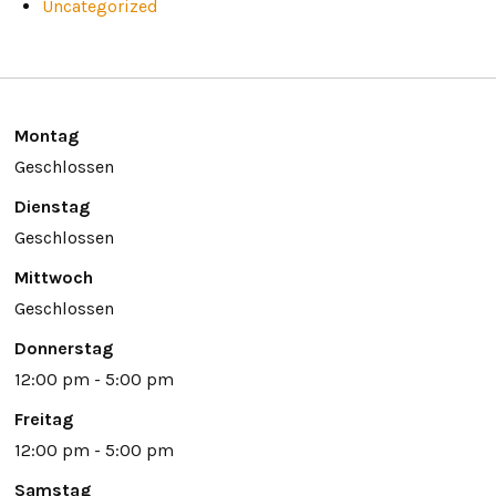
Uncategorized
Montag
Geschlossen
Dienstag
Geschlossen
Mittwoch
Geschlossen
Donnerstag
12:00 pm - 5:00 pm
Freitag
12:00 pm - 5:00 pm
Samstag