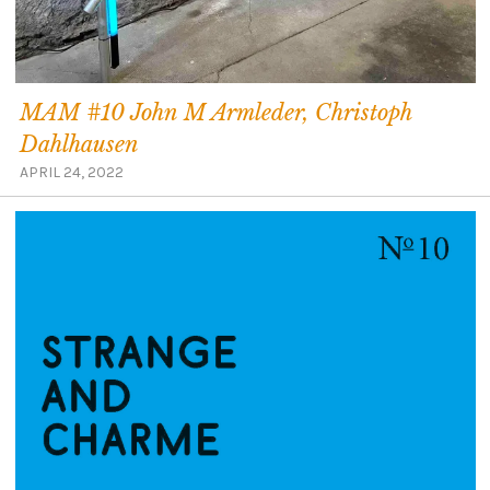
MAM #10 John M Armleder, Christoph
Dahlhausen
APRIL 24, 2022