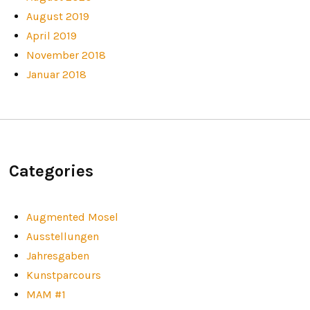
August 2019
April 2019
November 2018
Januar 2018
Categories
Augmented Mosel
Ausstellungen
Jahresgaben
Kunstparcours
MAM #1