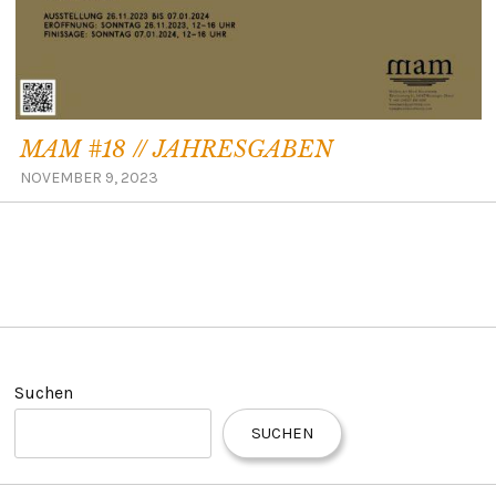
MAM #18 // JAHRESGABEN
NOVEMBER 9, 2023
Suchen
SUCHEN