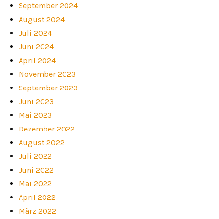
September 2024
August 2024
Juli 2024
Juni 2024
April 2024
November 2023
September 2023
Juni 2023
Mai 2023
Dezember 2022
August 2022
Juli 2022
Juni 2022
Mai 2022
April 2022
März 2022