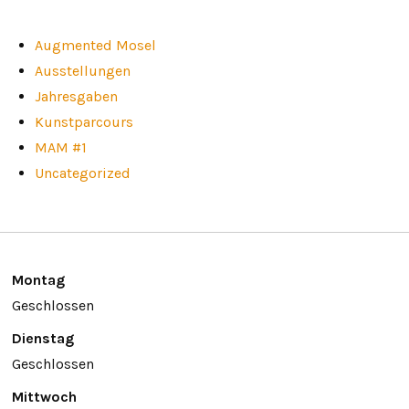
Augmented Mosel
Ausstellungen
Jahresgaben
Kunstparcours
MAM #1
Uncategorized
Montag
Geschlossen
Dienstag
Geschlossen
Mittwoch