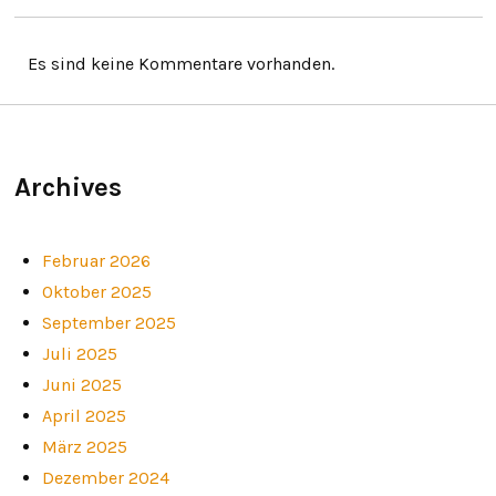
Es sind keine Kommentare vorhanden.
Archives
Februar 2026
Oktober 2025
September 2025
Juli 2025
Juni 2025
April 2025
März 2025
Dezember 2024