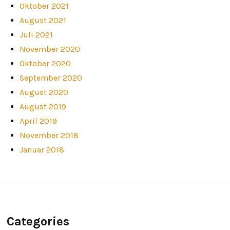
Oktober 2021
August 2021
Juli 2021
November 2020
Oktober 2020
September 2020
August 2020
August 2019
April 2019
November 2018
Januar 2018
Categories