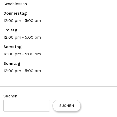
Geschlossen
Donnerstag
12:00 pm - 5:00 pm
Freitag
12:00 pm - 5:00 pm
Samstag
12:00 pm - 5:00 pm
Sonntag
12:00 pm - 5:00 pm
Suchen
SUCHEN