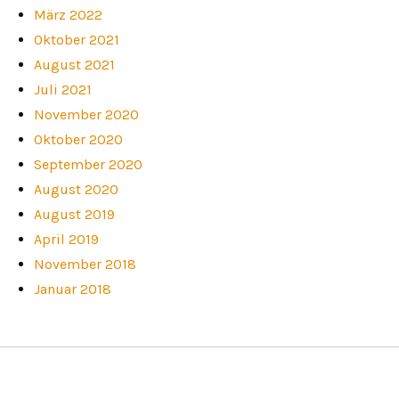
März 2022
Oktober 2021
August 2021
Juli 2021
November 2020
Oktober 2020
September 2020
August 2020
August 2019
April 2019
November 2018
Januar 2018