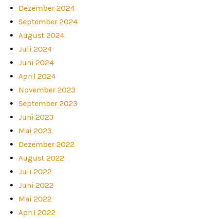
Dezember 2024
September 2024
August 2024
Juli 2024
Juni 2024
April 2024
November 2023
September 2023
Juni 2023
Mai 2023
Dezember 2022
August 2022
Juli 2022
Juni 2022
Mai 2022
April 2022