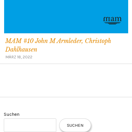
MAM #10 John M Armleder, Christoph
Dahlhausen
MÄRZ 18, 2022
Suchen
SUCHEN