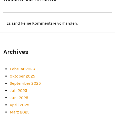
Es sind keine Kommentare vorhanden.
Archives
Februar 2026
Oktober 2025
September 2025
Juli 2025
Juni 2025
April 2025
März 2025