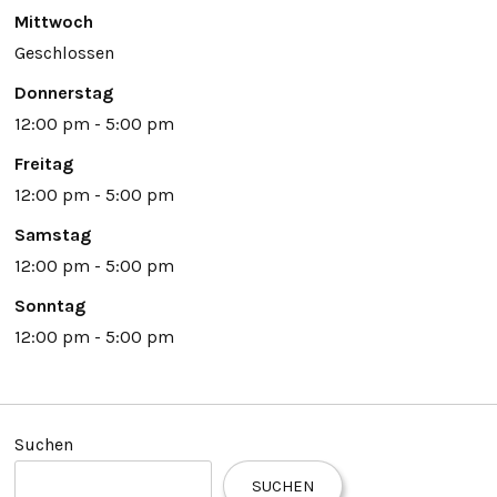
Mittwoch
Geschlossen
Donnerstag
12:00 pm - 5:00 pm
Freitag
12:00 pm - 5:00 pm
Samstag
12:00 pm - 5:00 pm
Sonntag
12:00 pm - 5:00 pm
Suchen
SUCHEN