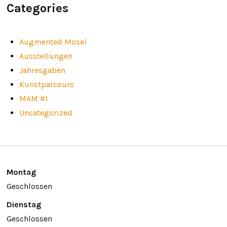
Categories
Augmented Mosel
Ausstellungen
Jahresgaben
Kunstparcours
MAM #1
Uncategorized
Montag
Geschlossen
Dienstag
Geschlossen