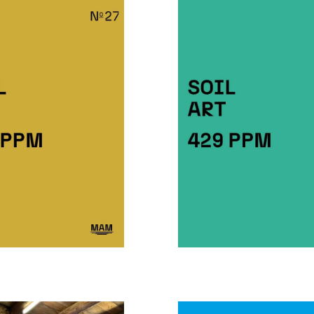
KTOBER 1, 2025
MÄRZ 3, 2025