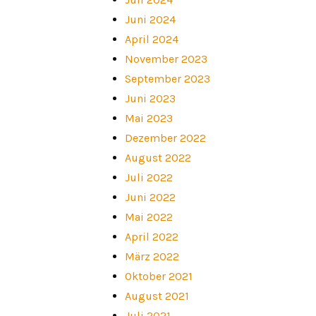
Juni 2024
April 2024
November 2023
September 2023
Juni 2023
Mai 2023
Dezember 2022
August 2022
Juli 2022
Juni 2022
Mai 2022
April 2022
März 2022
Oktober 2021
August 2021
Juli 2021