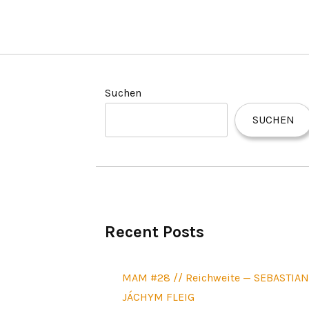
Suchen
SUCHEN
Recent Posts
MAM #28 // Reichweite — SEBASTIA
JÁCHYM FLEIG