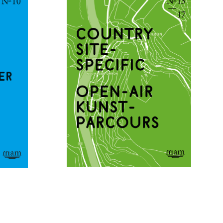
MAI 10, 2023