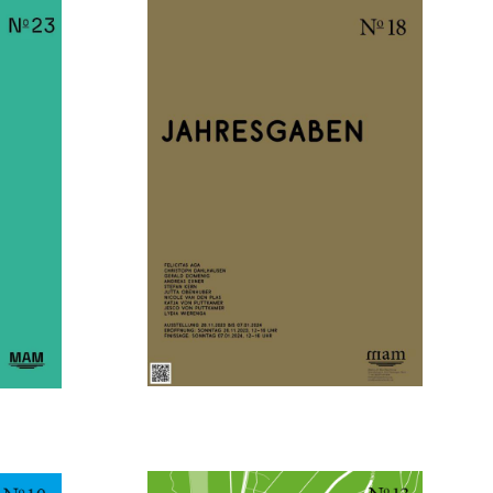
NOVEMBER 9, 2023