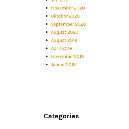
November 2020
Oktober 2020
September 2020
August 2020
August 2019
April 2019
November 2018
Januar 2018
Categories