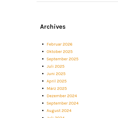
Archives
Februar 2026
Oktober 2025
September 2025
Juli 2025
Juni 2025
April 2025
März 2025
Dezember 2024
September 2024
August 2024
Juli 2024